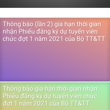
Thông báo (lần 2) gia hạn thời gian
nhận Phiếu đăng ký dự tuyển viên
chức đợt 1 năm 2021 của Bộ TT&TT
Thông báo gia hạn thời gian nhận
Phiếu đăng ký dự tuyển viên chức
đợt 1 năm 2021 của Bộ TT&TT