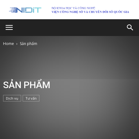
Home
Sản phẩm
SẢN PHẨM
Dịch vụ
Tư vấn