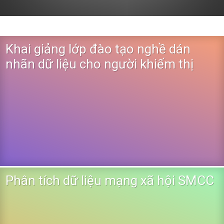
Khai giảng lớp đào tạo nghề dán
nhãn dữ liệu cho người khiếm thị
Phân tích dữ liệu mạng xã hội SMCC