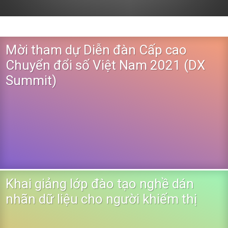
Mời tham dự Diễn đàn Cấp cao
Chuyển đổi số Việt Nam 2021 (DX
Summit)
Khai giảng lớp đào tạo nghề dán
nhãn dữ liệu cho người khiếm thị