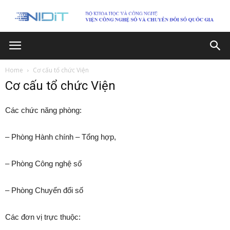
Home
Cơ cấu tổ chức Viện
Cơ cấu tổ chức Viện
Các chức năng phòng:
– Phòng Hành chính – Tổng hợp,
– Phòng Công nghệ số
–
Phòng Chuyển đổi số
Các đơn vị trực thuộc: