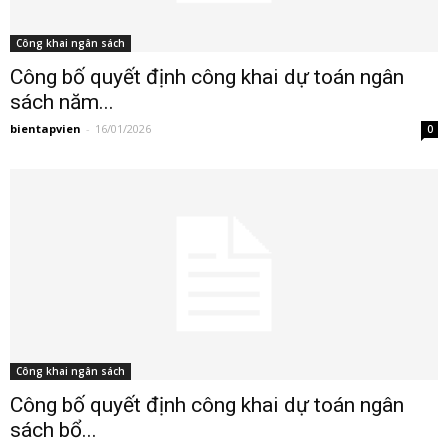
Công khai ngân sách
Công bố quyết định công khai dự toán ngân
sách năm...
bientapvien
-
16/01/2026
0
Công khai ngân sách
Công bố quyết định công khai dự toán ngân
sách bổ...