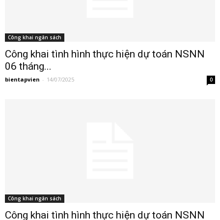
Công khai ngân sách
Công khai tình hình thực hiện dự toán NSNN
06 tháng...
bientapvien
-
14/07/2025
0
Công khai ngân sách
Công khai tình hình thực hiện dự toán NSNN