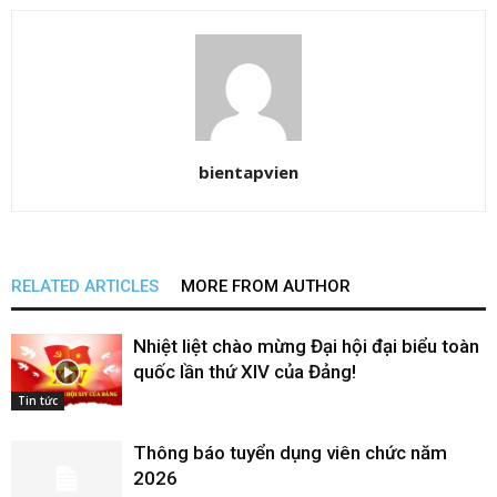
bientapvien
RELATED ARTICLES
MORE FROM AUTHOR
Nhiệt liệt chào mừng Đại hội đại biểu toàn
quốc lần thứ XIV của Đảng!
Tin tức
Thông báo tuyển dụng viên chức năm
2026