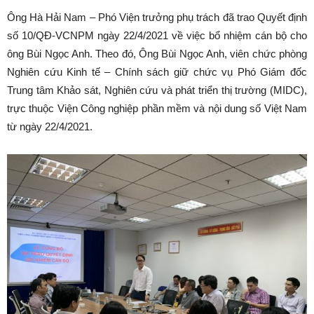
Ông Hà Hải Nam – Phó Viện trưởng phụ trách đã trao Quyết định
số 10/QĐ-VCNPM ngày 22/4/2021 về việc bổ nhiệm cán bộ cho
ông Bùi Ngọc Anh. Theo đó, Ông Bùi Ngọc Anh, viên chức phòng
Nghiên cứu Kinh tế – Chính sách giữ chức vụ Phó Giám đốc
Trung tâm Khảo sát, Nghiên cứu và phát triển thị trường (MIDC),
trực thuộc Viện Công nghiệp phần mềm và nội dung số Việt Nam
từ ngày 22/4/2021.