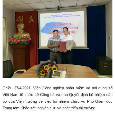
Chiều 27/4/2021, Viện Công nghiệp phần mềm và nội dung số
Việt Nam tổ chức Lễ Công bố và trao Quyết định bổ nhiệm cán
bộ của Viện trưởng về việc bổ nhiệm chức vụ Phó Giám đốc
Trung tâm Khảo sát, nghiên cứu và phát triển thị trường.