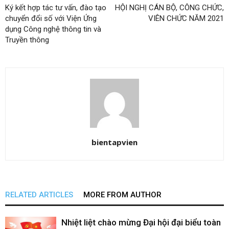
Ký kết hợp tác tư vấn, đào tạo
HỘI NGHỊ CÁN BỘ, CÔNG CHỨC,
chuyển đổi số với Viện Ứng
VIÊN CHỨC NĂM 2021
dụng Công nghệ thông tin và
Truyền thông
bientapvien
RELATED ARTICLES
MORE FROM AUTHOR
Nhiệt liệt chào mừng Đại hội đại biểu toàn