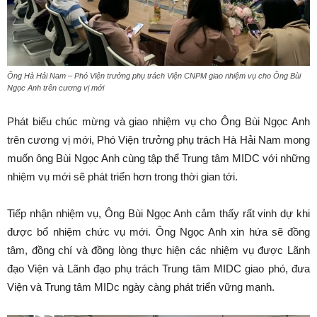
Ông Hà Hải Nam – Phó Viện trưởng phụ trách Viện CNPM giao nhiệm vụ cho Ông Bùi
Ngọc Anh trên cương vị mới
Phát biểu chúc mừng và giao nhiệm vụ cho Ông Bùi Ngọc Anh
trên cương vị mới, Phó Viện trưởng phụ trách Hà Hải Nam mong
muốn ông Bùi Ngọc Anh cùng tập thể Trung tâm MIDC với những
nhiệm vụ mới sẽ phát triển hơn trong thời gian tới.
Tiếp nhận nhiệm vụ, Ông Bùi Ngọc Anh cảm thấy rất vinh dự khi
được bổ nhiệm chức vụ mới. Ông Ngọc Anh xin hứa sẽ đồng
tâm, đồng chí và đồng lòng thực hiện các nhiệm vụ được Lãnh
đạo Viện và Lãnh đạo phụ trách Trung tâm MIDC giao phó, đưa
Viện và Trung tâm MIDc ngày càng phát triển vững mạnh.