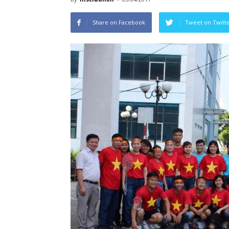
Share on Facebook
Tweet on Twitt