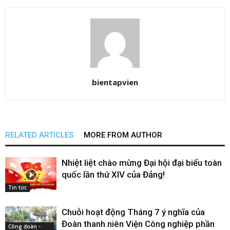
bientapvien
RELATED ARTICLES
MORE FROM AUTHOR
Nhiệt liệt chào mừng Đại hội đại biểu toàn
quốc lần thứ XIV của Đảng!
Tin tức
Chuỗi hoạt động Tháng 7 ý nghĩa của
Đoàn thanh niên Viện Công nghiệp phần
Công đoàn -