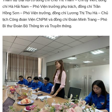
chí Hà Hải Nam – Phó Viện trưởng phụ trách, đồng chí Trần
Hồng Sơn – Phó Viện trưởng, đồng chí Lương Thị Thu Hà – Chủ
tịch Công đoàn Viện CNPM và đồng chí Đoàn Minh Trang – Phó
Bí thư Đoàn Bộ Thông tin và Truyền thông.