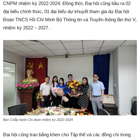
CNPM nhiệm kỳ 2022-2024. Đồng thời, Đại hội cũng bầu ra 02
đại biểu chính thức, 01 đại biểu dự khuyết tham gia dự Đại hội
Đoàn TNCS Hồ Chí Minh Bộ Thông tin và Truyền thông lần thứ V,
nhiệm kỳ 2022 – 2027 .
Ban Chấp hành Chi đoàn nhiệm kỳ 2022-2024
Đại hội cũng trao bằng khen cho Tập thể và các đồng chí trong