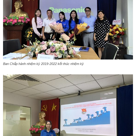
Ban Chấp hành nhiệm kỳ 2019-2022 kết thúc nhiệm kỳ