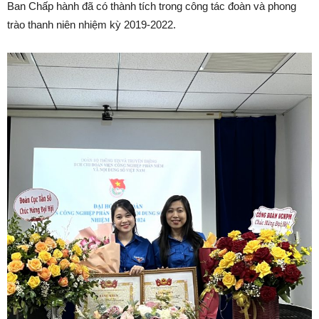
Ban Chấp hành đã có thành tích trong công tác đoàn và phong
trào thanh niên nhiệm kỳ 2019-2022.