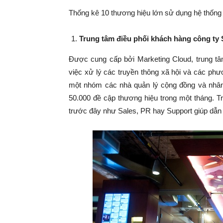
Thống kê 10 thương hiệu lớn sử dụng hệ thống
Trung tâm điều phối khách hàng công ty 
Được cung cấp bởi Marketing Cloud, trung tâm
việc xử lý các truyền thông xã hội và các phư
một nhóm các nhà quản lý cộng đồng và nhân 
50.000 đề cập thương hiệu trong một tháng. Tr
trước đây như Sales, PR hay Support giúp dẫn 