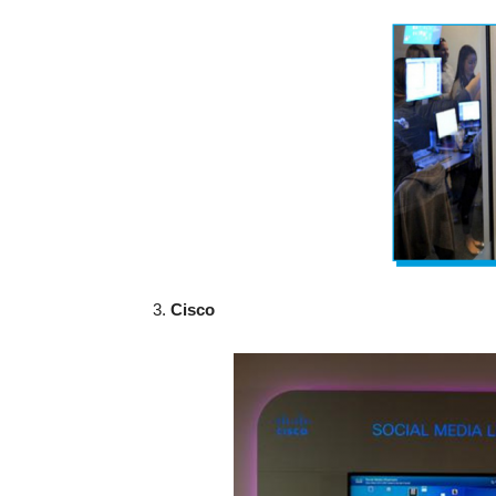
3.
Cisco