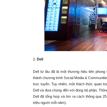
2.
Dell
Dell từ lâu đã là một thương hiệu tiên phong
thành chương trình Social Media & Communitie
trực tuyến. Tuy nhiên, một thách thức quan t
Dell và đưa chúng đến với đúng bộ phận. Thông
Dell đã tổng hợp và tìm ra cách thông qua 25
triệu người mỗi năm).