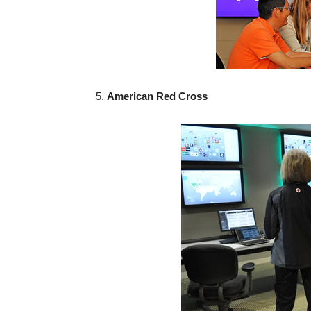
5.
American Red Cross