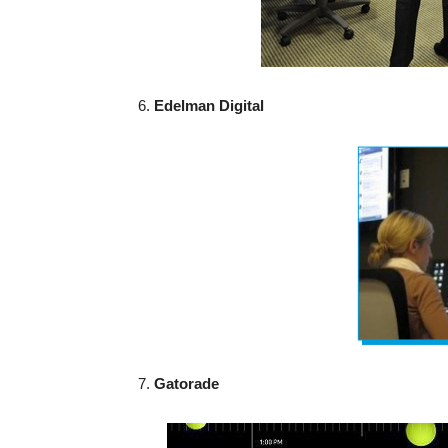
6.
Edelman Digital
7.
Gatorade