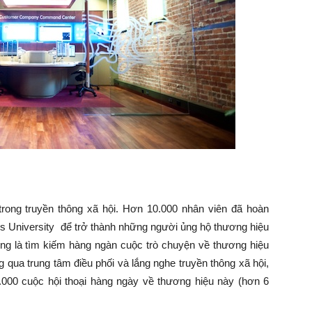
 trong truyền thông xã hội. Hơn 10.000 nhân viên đã hoàn
s University để trở thành những người ủng hộ thương hiệu
rọng là tìm kiếm hàng ngàn cuộc trò chuyện về thương hiệu
 qua trung tâm điều phối và lắng nghe truyền thông xã hội,
.000 cuộc hội thoại hàng ngày về thương hiệu này (hơn 6