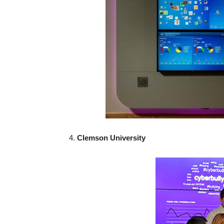
4.
Clemson University