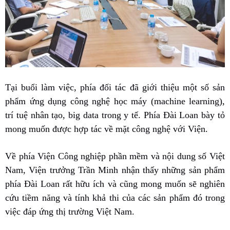
Tại buổi làm việc, phía đối tác đã giới thiệu một số sản
phẩm ứng dụng công nghệ học máy (machine learning),
trí tuệ nhân tạo, big data trong y tế. Phía Đài Loan bày tỏ
mong muốn được hợp tác về mặt công nghệ với Viện.
Về phía Viện Công nghiệp phần mềm và nội dung số Việt
Nam, Viện trưởng Trần Minh nhận thấy những sản phẩm
phía Đài Loan rất hữu ích và cũng mong muốn sẽ nghiên
cứu tiềm năng và tính khả thi của các sản phẩm đó trong
việc đáp ứng thị trường Việt Nam.