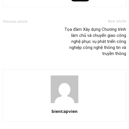
Next article
Previous article
Tọa đàm Xây dựng Chương trình
làm chủ và chuyển giao công
nghệ phục vụ phát triển công
nghiệp công nghệ thông tin và
truyền thông
bientapvien