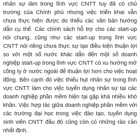
nhân sự làm trong lĩnh vực CNTT tuy đã có chủ
trương của Chính phủ nhưng việc triển khai vẫn
chưa thực hiện được do thiếu các văn bản hướng
dẫn cụ thể. Các chính sách hỗ trợ cho các start-up
nói chung, cũng như các start-up trong lĩnh vực
CNTT nói riêng chưa thực sự tạo điều kiện thuận lợi
so với một số nước khác dẫn đến một số doanh
nghiệp start-up trong lĩnh vực CNTT có xu hướng mở
công ty ở nước ngoài để thuận lợi hơn cho việc hoạt
động. Bên cạnh đó việc thiếu hụt nhân sự trong lĩnh
vực CNTT làm cho việc tuyển dụng nhân sự tại các
doanh nghiệp phần mềm hiện tại gặp khá nhiều khó
khăn. Việc hợp tác giữa doanh nghiệp phần mềm với
các trường đại học trong việc đào tạo, tuyển dụng
sinh viên CNTT đâu đó cũng còn có những rào cản
nhất định.