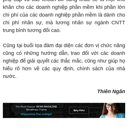
khăn cho các doanh nghiệp phần mềm khi phần lớn
chi phí của các doanh nghiệp phần mềm là dành cho
chi phí nhân sự, mà lương nhân sự ngành CNTT
trung bình tương đối cao.
Cũng tại buổi tọa đàm đại diện các đơn vị chức năng
cũng có những hướng dẫn, trao đổi với các doanh
nghiệp để giải quyết các thắc mắc, cũng như giúp họ
hiểu rõ hơn về các quy định, chính sách của nhà
nước.
Thiên Ngân