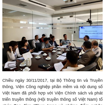
Chiều ngày 30/11/2017, tại Bộ Thông tin và Truyền
thông, Viện Công nghiệp phần mềm và nội dung số
Việt Nam đã phối hợp với Viện Chính sách và phát
triển truyền thông (Hội truyền thông số Việt Nam) tổ