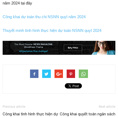
năm 2024 tại đây
Công khai dự toán thu chi NSNN quyI năm 2024
Thuyết minh tình hình thực hiện dự toán NSNN quyI 2024
Previous article
Next article
Công khai tình hình thực hiện dự
Công khai quyết toán ngân sách