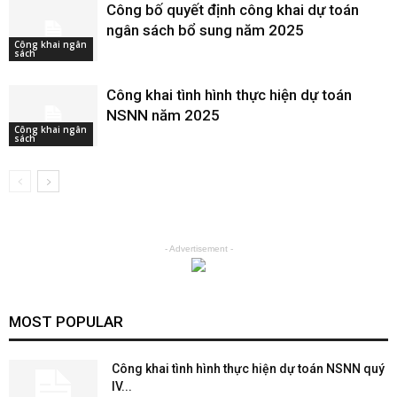
Công bố quyết định công khai dự toán
ngân sách bổ sung năm 2025
Công khai ngân
sách
Công khai tình hình thực hiện dự toán
NSNN năm 2025
Công khai ngân
sách
- Advertisement -
MOST POPULAR
Công khai tình hình thực hiện dự toán NSNN quý
IV...