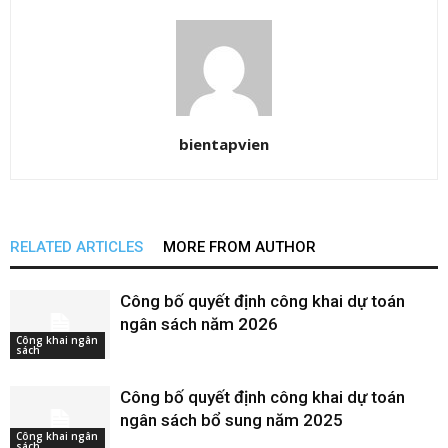
bientapvien
RELATED ARTICLES
MORE FROM AUTHOR
Công bố quyết định công khai dự toán
ngân sách năm 2026
Công khai ngân
sách
Công bố quyết định công khai dự toán
ngân sách bổ sung năm 2025
Công khai ngân
sách