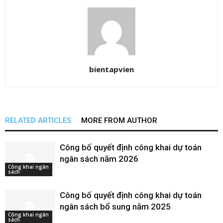
bientapvien
RELATED ARTICLES
MORE FROM AUTHOR
Công bố quyết định công khai dự toán
ngân sách năm 2026
Công khai ngân
sách
Công bố quyết định công khai dự toán
ngân sách bổ sung năm 2025
Công khai ngân
sách