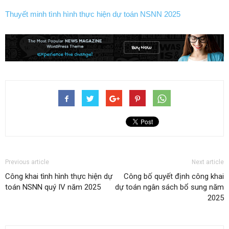
Thuyết minh tình hình thực hiện dự toán NSNN 2025
Previous article
Next article
Công khai tình hình thực hiện dự
Công bố quyết định công khai
toán NSNN quý IV năm 2025
dự toán ngân sách bổ sung năm
2025