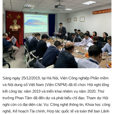
Sáng ngày 25/12/2019, tại Hà Nội, Viện Công nghiệp Phần mềm
và Nội dung số Việt Nam (Viện CNPM) đã tổ chức Hội nghị tổng
kết công tác năm 2019 và triển khai nhiệm vụ năm 2020. Thứ
trưởng Phan Tâm đã đến dự và phát biểu chỉ đạo. Tham dự Hội
nghị còn có đại diện các Vụ: Công nghệ thông tin, Khoa học công
nghệ, Kế hoạch Tài chính, Hợp tác quốc tế và toàn thể ban Lãnh