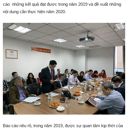
cáo những kết quả đạt được trong năm 2019 và đề xuất những
nội dung cần thực hiện năm 2020.
Báo cáo nêu rõ, trong năm 2019, được sự quan tâm kịp thời của