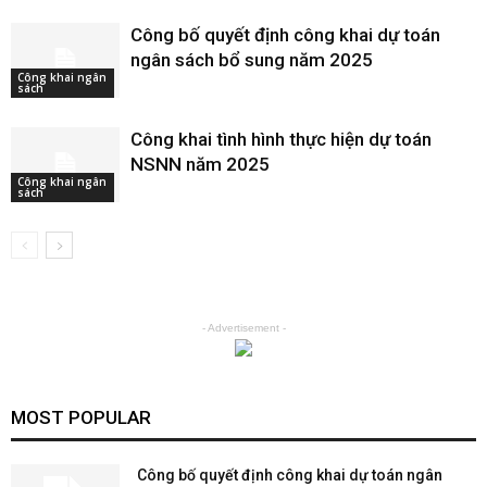
Công bố quyết định công khai dự toán
ngân sách bổ sung năm 2025
Công khai ngân
sách
Công khai tình hình thực hiện dự toán
NSNN năm 2025
Công khai ngân
sách
- Advertisement -
MOST POPULAR
Công bố quyết định công khai dự toán ngân