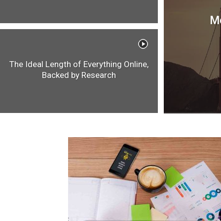
Mo
The Ideal Length of Everything Online,
Backed by Research