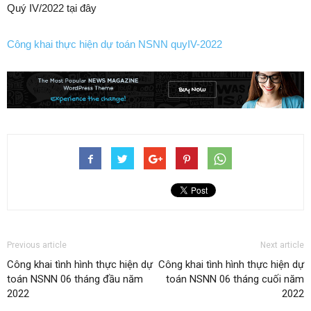
Quý IV/2022 tại đây
Công khai thực hiện dự toán NSNN quyIV-2022
Previous article
Next article
Công khai tình hình thực hiện dự
Công khai tình hình thực hiện dự
toán NSNN 06 tháng đầu năm
toán NSNN 06 tháng cuối năm
2022
2022