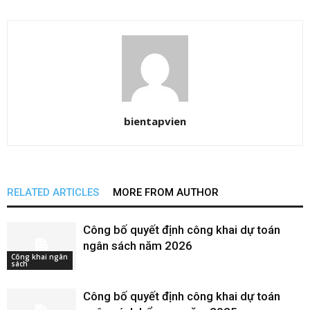
bientapvien
RELATED ARTICLES
MORE FROM AUTHOR
Công bố quyết định công khai dự toán
ngân sách năm 2026
Công khai ngân
sách
Công bố quyết định công khai dự toán