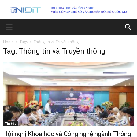
Home
Tags
Thông tin và Truyền thông
Tag: Thông tin và Truyền thông
Tin tức
Hội nghị Khoa học và Công nghệ ngành Thông